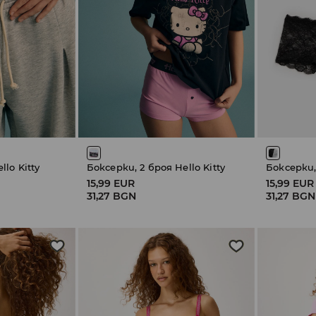
lo Kitty
Боксерки, 2 броя Hello Kitty
Боксерки,
15,99 EUR
15,99 EUR
31,27 BGN
31,27 BGN