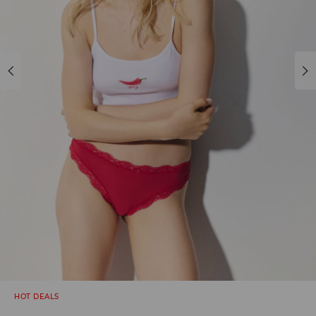
HOT DEALS