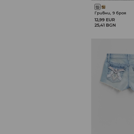
Гривни, 9 броя
12,99 EUR
25,41 BGN