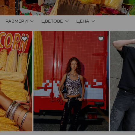
РАЗМЕРИ
ЦВЕТОВЕ
ЦЕНА