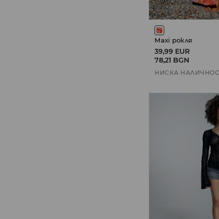
Maxi рокля
39,99 EUR
78,21 BGN
НИСКА НАЛИЧНОС