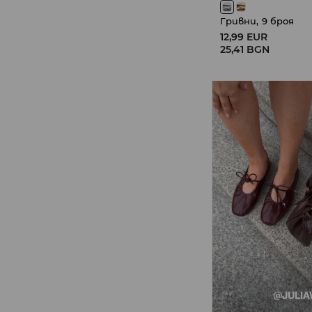
Гривни, 9 броя
12,99 EUR
25,41 BGN