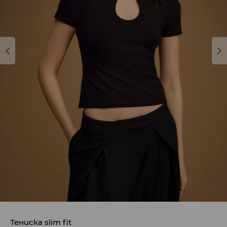
Тениска slim fit