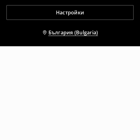
Настройки
България (Bulgaria)