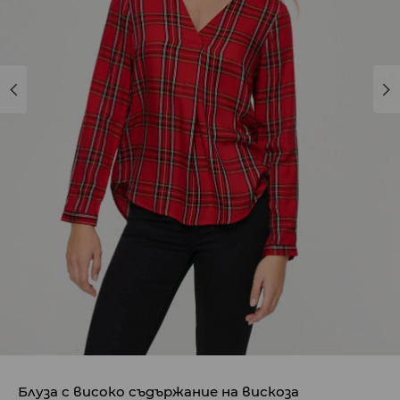
Блуза с високо съдържание на вискоза