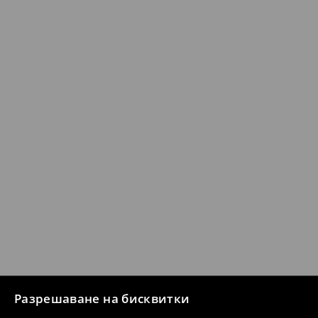
Разрешаване на бисквитки