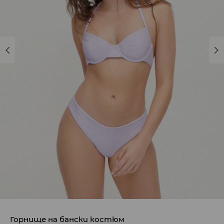
Горнище на бански костюм