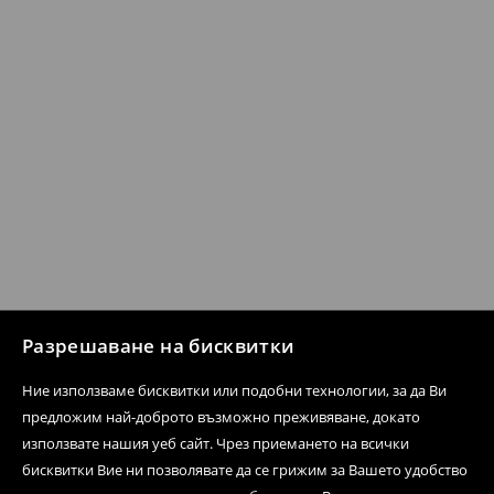
Разрешаване на бисквитки
Ние използваме бисквитки или подобни технологии, за да Ви
предложим най-доброто възможно преживяване, докато
използвате нашия уеб сайт. Чрез приемането на всички
бисквитки Вие ни позволявате да се грижим за Вашето удобство