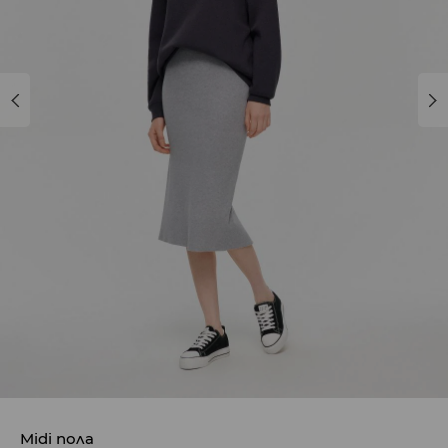
Midi пола