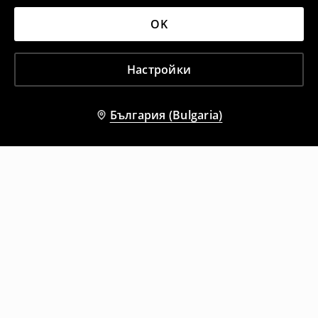
OK
Настройки
България (Bulgaria)