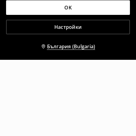
OK
Настройки
България (Bulgaria)