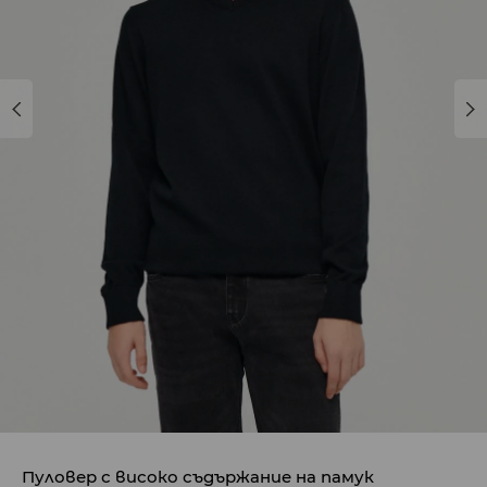
Пуловер с високо съдържание на памук