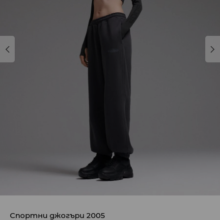
Спортни джогъри 2005