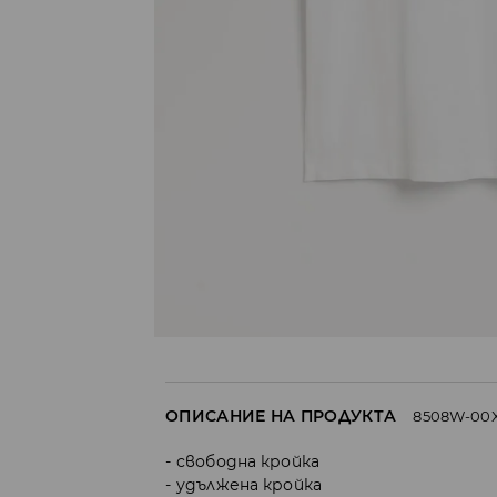
ОПИСАНИЕ НА ПРОДУКТА
8508W-00
свободна кройка
удължена кройка