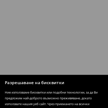
Разрешаване на бисквитки
Ние използваме бисквитки или подобни технологии, за да Ви
предложим най-доброто възможно преживяване, докато
използвате нашия уеб сайт. Чрез приемането на всички