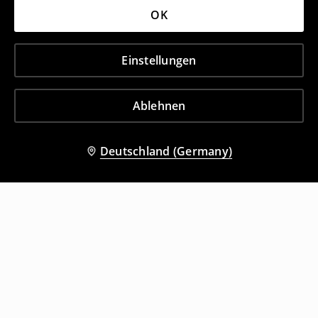
OK
Einstellungen
Ablehnen
Deutschland (Germany)