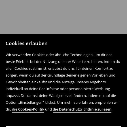
Cookies erlauben
Wir verwenden Cookies oder ähnliche Technologien, um dir das
beste Erlebnis bei der Nutzung unserer Website zu bieten. Indem du
allen Cookies zustimmst, erlaubst du uns, für deinen Komfort zu
sorgen, wenn du auf der Grundlage deiner eigenen Vorlieben und
Gewohnheiten einkaufst und die Anzeige unseres Angebots
individuell an deine Bedürfnisse oder personalisierte Werbung
anpasst. Du kannst deine Wahl jederzeit ändern, indem du auf die
Option „Einstellungen“ klickst. Um mehr zu erfahren, empfehlen wir
dir,
die Cookies-Politik
und
die Datenschutzrichtlinie zu lesen
.