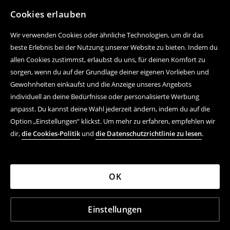
Cookies erlauben
Wir verwenden Cookies oder ähnliche Technologien, um dir das
beste Erlebnis bei der Nutzung unserer Website zu bieten. Indem du
allen Cookies zustimmst, erlaubst du uns, für deinen Komfort zu
sorgen, wenn du auf der Grundlage deiner eigenen Vorlieben und
Gewohnheiten einkaufst und die Anzeige unseres Angebots
individuell an deine Bedürfnisse oder personalisierte Werbung
anpasst. Du kannst deine Wahl jederzeit ändern, indem du auf die
Option „Einstellungen“ klickst. Um mehr zu erfahren, empfehlen wir
dir,
die Cookies-Politik
und
die Datenschutzrichtlinie zu lesen
.
OK
Einstellungen