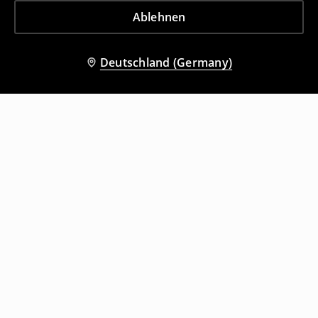
Ablehnen
Deutschland (Germany)
Andere Kunden entschieden sich