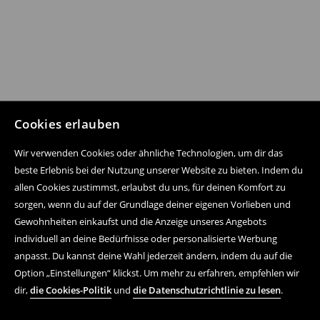
Cookies erlauben
Wir verwenden Cookies oder ähnliche Technologien, um dir das
beste Erlebnis bei der Nutzung unserer Website zu bieten. Indem du
allen Cookies zustimmst, erlaubst du uns, für deinen Komfort zu
sorgen, wenn du auf der Grundlage deiner eigenen Vorlieben und
Gewohnheiten einkaufst und die Anzeige unseres Angebots
individuell an deine Bedürfnisse oder personalisierte Werbung
anpasst. Du kannst deine Wahl jederzeit ändern, indem du auf die
Option „Einstellungen“ klickst. Um mehr zu erfahren, empfehlen wir
dir,
die Cookies-Politik
und
die Datenschutzrichtlinie zu lesen
.