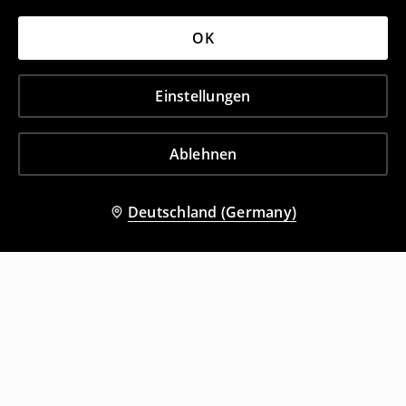
OK
Einstellungen
Ablehnen
Deutschland (Germany)