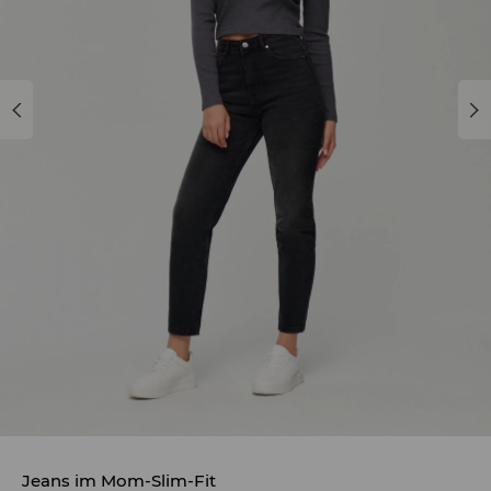
Jeans im Mom-Slim-Fit