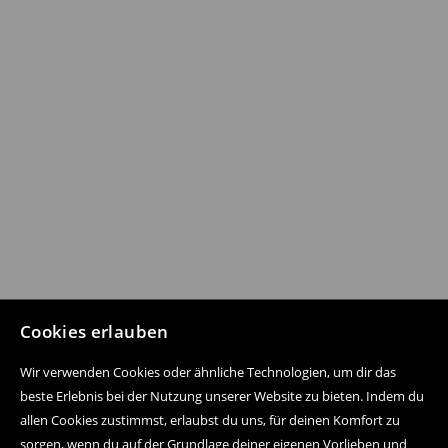
Cookies erlauben
Wir verwenden Cookies oder ähnliche Technologien, um dir das
beste Erlebnis bei der Nutzung unserer Website zu bieten. Indem du
allen Cookies zustimmst, erlaubst du uns, für deinen Komfort zu
sorgen, wenn du auf der Grundlage deiner eigenen Vorlieben und