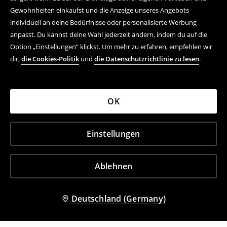
Gewohnheiten einkaufst und die Anzeige unseres Angebots
individuell an deine Bedürfnisse oder personalisierte Werbung
anpasst. Du kannst deine Wahl jederzeit ändern, indem du auf die
Option „Einstellungen“ klickst. Um mehr zu erfahren, empfehlen wir
dir,
die Cookies-Politik
und
die Datenschutzrichtlinie zu lesen
.
OK
Einstellungen
Ablehnen
Deutschland (Germany)