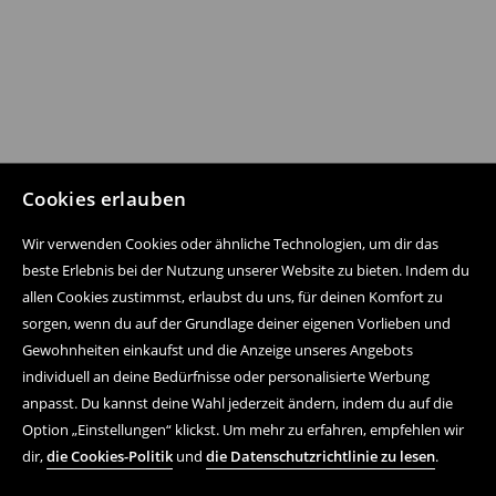
Cookies erlauben
Wir verwenden Cookies oder ähnliche Technologien, um dir das
beste Erlebnis bei der Nutzung unserer Website zu bieten. Indem du
allen Cookies zustimmst, erlaubst du uns, für deinen Komfort zu
sorgen, wenn du auf der Grundlage deiner eigenen Vorlieben und
Gewohnheiten einkaufst und die Anzeige unseres Angebots
individuell an deine Bedürfnisse oder personalisierte Werbung
anpasst. Du kannst deine Wahl jederzeit ändern, indem du auf die
Option „Einstellungen“ klickst. Um mehr zu erfahren, empfehlen wir
dir,
die Cookies-Politik
und
die Datenschutzrichtlinie zu lesen
.