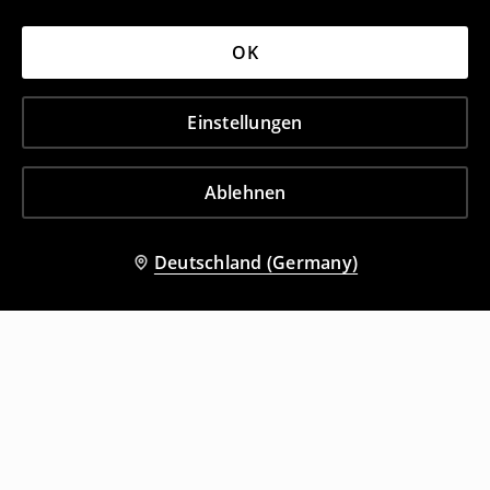
OK
Einstellungen
Ablehnen
Deutschland (Germany)