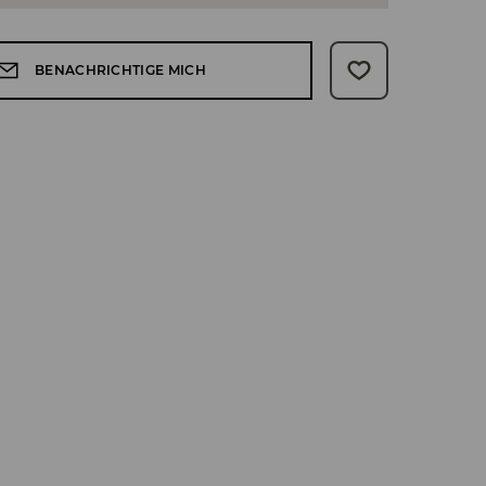
BENACHRICHTIGE MICH