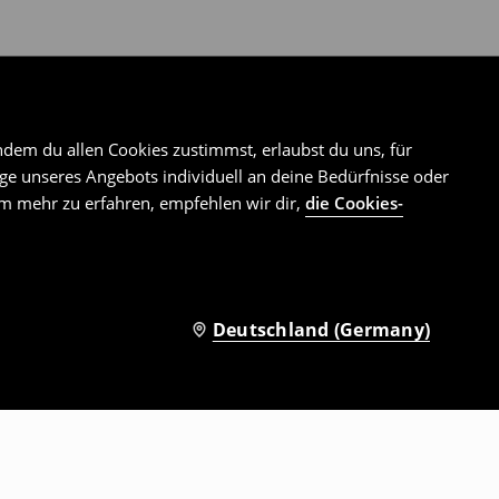
ndem du allen Cookies zustimmst, erlaubst du uns, für
e unseres Angebots individuell an deine Bedürfnisse oder
Um mehr zu erfahren, empfehlen wir dir,
die Cookies-
Deutschland (Germany)