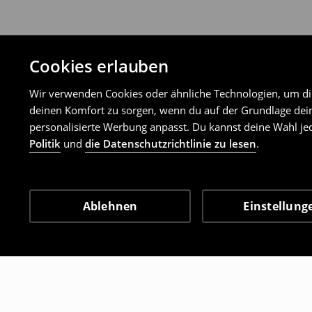
Cookies erlauben
Wir verwenden Cookies oder ähnliche Technologien, um dir 
deinen Komfort zu sorgen, wenn du auf der Grundlage dein
personalisierte Werbung anpasst. Du kannst deine Wahl jed
Politik
und
die Datenschutzrichtlinie zu lesen
.
Ablehnen
Einstellung