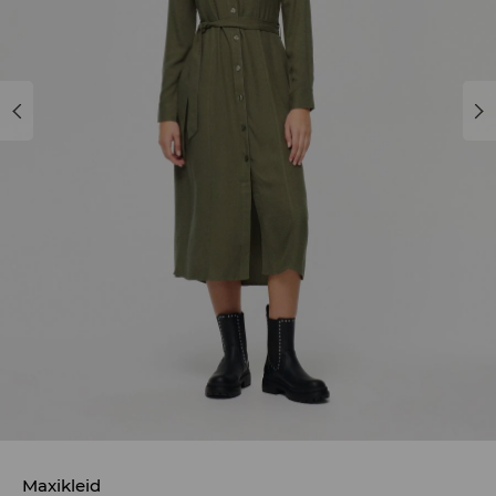
Maxikleid