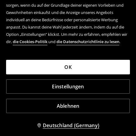
sorgen, wenn du auf der Grundlage deiner eigenen Vorlieben und
Gewohnheiten einkaufst und die Anzeige unseres Angebots
individuell an deine Bedürfnisse oder personalisierte Werbung
anpasst. Du kannst deine Wahl jederzeit ändern, indem du auf die
Option „Einstellungen“ klickst. Um mehr zu erfahren, empfehlen wir
dir,
die Cookies-Politik
und
die Datenschutzrichtlinie zu lesen
.
OK
Einstellungen
Ablehnen
Deutschland (Germany)