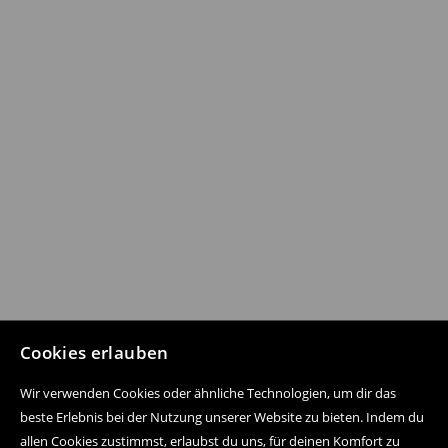
Cookies erlauben
Wir verwenden Cookies oder ähnliche Technologien, um dir das
beste Erlebnis bei der Nutzung unserer Website zu bieten. Indem du
allen Cookies zustimmst, erlaubst du uns, für deinen Komfort zu