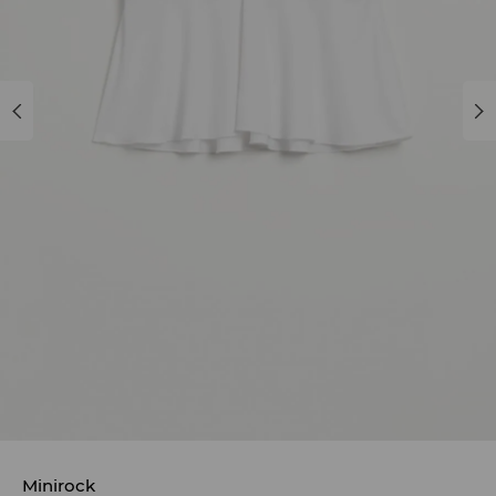
Minirock