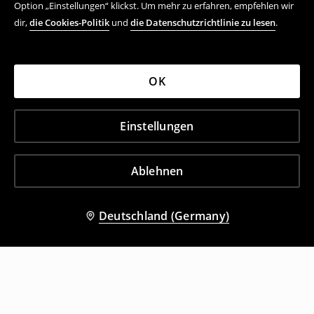
Option „Einstellungen“ klickst. Um mehr zu erfahren, empfehlen wir
dir,
die Cookies-Politik
und
die Datenschutzrichtlinie zu lesen
.
OK
Einstellungen
Ablehnen
Deutschland (Germany)