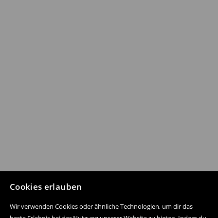
Cookies erlauben
Wir verwenden Cookies oder ähnliche Technologien, um dir das