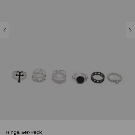
Ringe, 6er-Pack