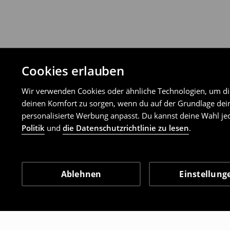
Cookies erlauben
Wir verwenden Cookies oder ähnliche Technologien, um dir 
deinen Komfort zu sorgen, wenn du auf der Grundlage dein
personalisierte Werbung anpasst. Du kannst deine Wahl jed
Politik
und
die Datenschutzrichtlinie zu lesen
.
Ablehnen
Einstellung