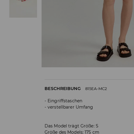
BESCHREIBUNG
815EA-MC2
Eingriffstaschen
verstellbarer Umfang
Das Model trägt Größe: S
Größe des Models: 175 cm