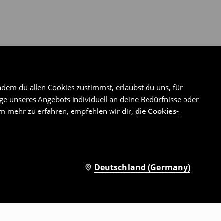
ndem du allen Cookies zustimmst, erlaubst du uns, für
e unseres Angebots individuell an deine Bedürfnisse oder
Um mehr zu erfahren, empfehlen wir dir,
die Cookies-
Deutschland (Germany)