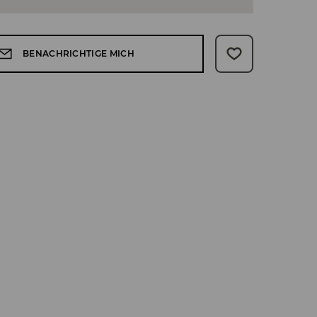
BENACHRICHTIGE MICH