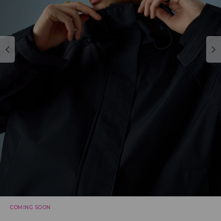
COMING SOON