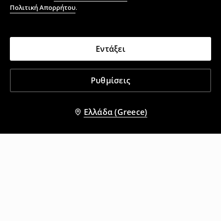
Πολιτική Απορρήτου
.
Εντάξει
Ρυθμίσεις
Ελλάδα (Greece)