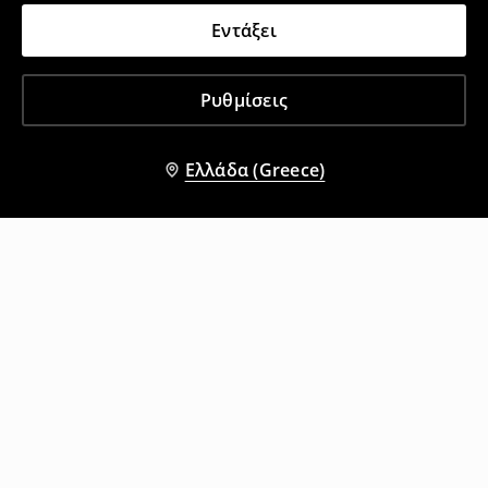
Εντάξει
Ρυθμίσεις
Ελλάδα (Greece)