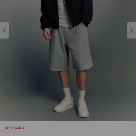
ΕΚΠΤΩΣΕΙΣ