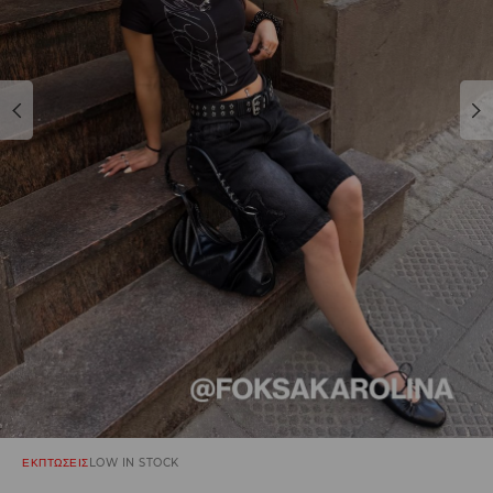
ΕΚΠΤΩΣΕΙΣ
LOW IN STOCK