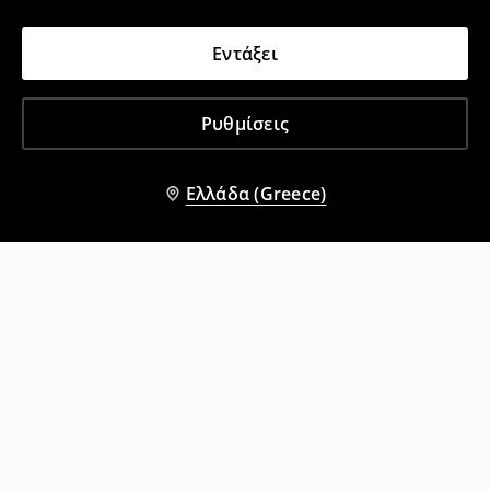
Εντάξει
Ρυθμίσεις
Ελλάδα (Greece)