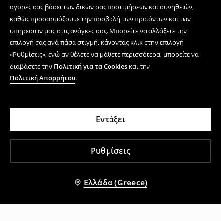
αγορές σας βάσει των δικών σας προτιμήσεων και συνηθειών,
καθώς προσαρμόζουμε την προβολή των προϊόντων και των
υπηρεσιών μας στις ανάγκες σας. Μπορείτε να αλλάξετε την
επιλογή σας ανά πάσα στιγμή, κάνοντας κλικ στην επιλογή
«Ρυθμίσεις», ενώ αν θέλετε να μάθετε περισσότερα, μπορείτε να
διαβάσετε την
Πολιτική για τα Cookies
και την
Πολιτική Απορρήτου
.
Εντάξει
Ρυθμίσεις
Ελλάδα (Greece)