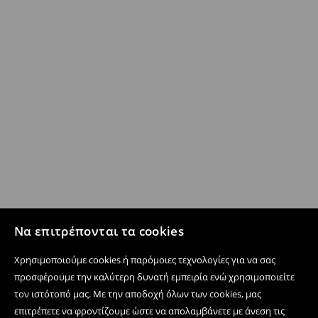
Να επιτρέπονται τα cookies
Χρησιμοποιούμε cookies ή παρόμοιες τεχνολογίες για να σας
προσφέρουμε την καλύτερη δυνατή εμπειρία ενώ χρησιμοποιείτε
τον ιστότοπό μας. Με την αποδοχή όλων των cookies, μας
επιτρέπετε να φροντίζουμε ώστε να απολαμβάνετε με άνεση τις