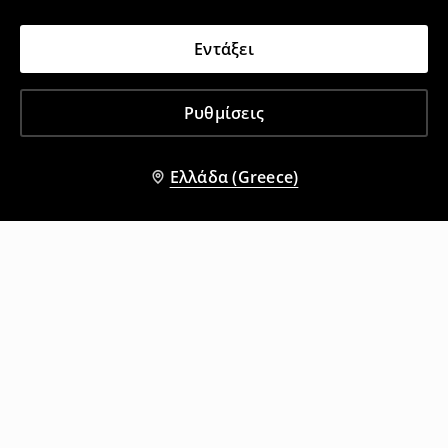
Εντάξει
Ρυθμίσεις
Ελλάδα (Greece)