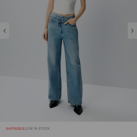
ΕΚΠΤΩΣΕΙΣ
LOW IN STOCK