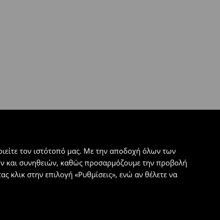
ιείτε τον ιστότοπό μας. Με την αποδοχή όλων των
εων και συνηθειών, καθώς προσαρμόζουμε την προβολή
ς κλικ στην επιλογή «Ρυθμίσεις», ενώ αν θέλετε να