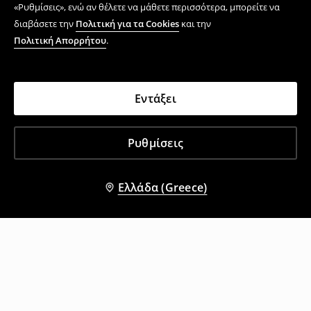
«Ρυθμίσεις», ενώ αν θέλετε να μάθετε περισσότερα, μπορείτε να
διαβάσετε την
Πολιτική για τα Cookies
και την
Πολιτική Απορρήτου
.
Εντάξει
Ρυθμίσεις
Ελλάδα (Greece)