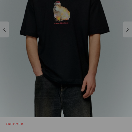
ΕΚΠΤΩΣΕΙΣ