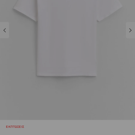
ΕΚΠΤΩΣΕΙΣ