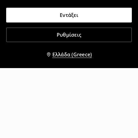
Εντάξει
Ρυθμίσεις
Ελλάδα (Greece)