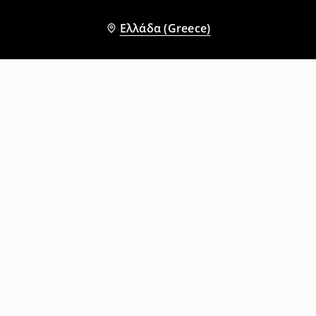
Ελλάδα (Greece)
Άλλοι πελάτες επέλεξαν επίσης