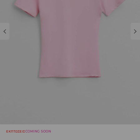
ΕΚΠΤΩΣΕΙΣ
COMING SOON