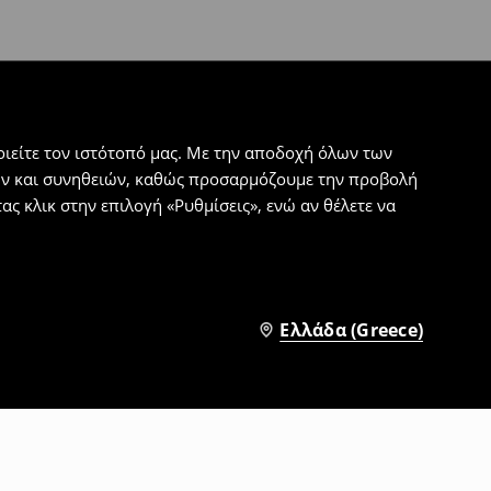
ιείτε τον ιστότοπό μας. Με την αποδοχή όλων των
εων και συνηθειών, καθώς προσαρμόζουμε την προβολή
ς κλικ στην επιλογή «Ρυθμίσεις», ενώ αν θέλετε να
Ελλάδα (Greece)