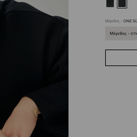
Μέγεθος
-
ONE SI
Μέγεθος - on