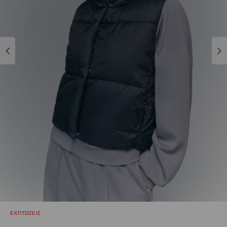
ΕΚΠΤΩΣΕΙΣ