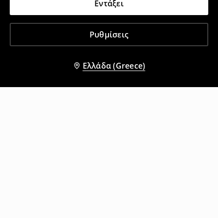
Εντάξει
Ρυθμίσεις
Ελλάδα (Greece)