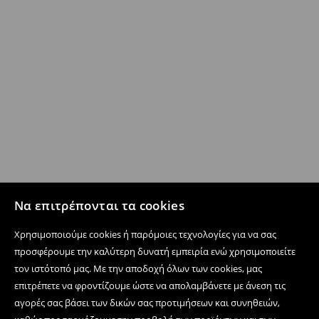
Να επιτρέπονται τα cookies
Χρησιμοποιούμε cookies ή παρόμοιες τεχνολογίες για να σας
προσφέρουμε την καλύτερη δυνατή εμπειρία ενώ χρησιμοποιείτε
τον ιστότοπό μας. Με την αποδοχή όλων των cookies, μας
επιτρέπετε να φροντίζουμε ώστε να απολαμβάνετε με άνεση τις
αγορές σας βάσει των δικών σας προτιμήσεων και συνηθειών,