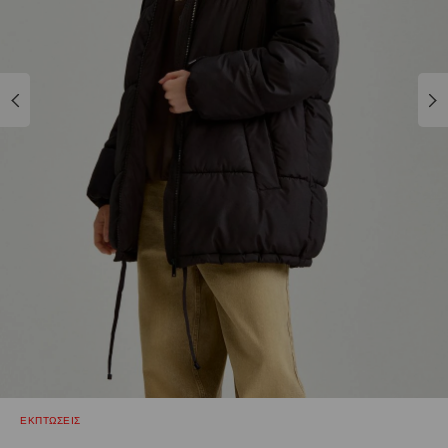
ΕΚΠΤΩΣΕΙΣ