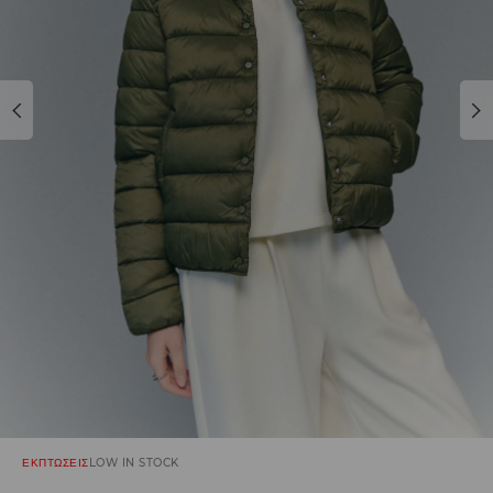
ΕΚΠΤΩΣΕΙΣ
LOW IN STOCK