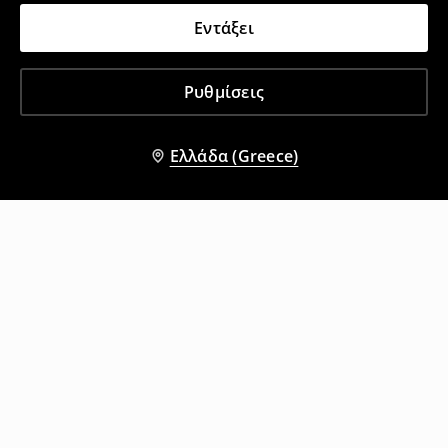
Εντάξει
Ρυθμίσεις
Ελλάδα (Greece)