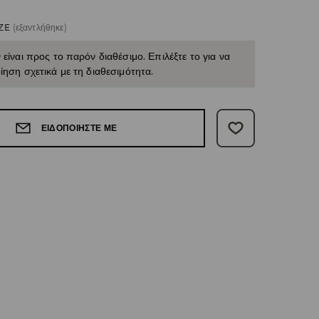
ZE
(εξαντλήθηκε)
 είναι προς το παρόν διαθέσιμο. Επιλέξτε το για να
ίηση σχετικά με τη διαθεσιμότητα.
ΕΙΔΟΠΟΙΉΣΤΕ ΜΕ