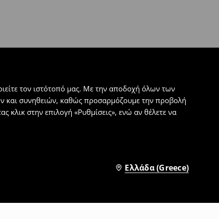
ιείτε τον ιστότοπό μας. Με την αποδοχή όλων των
εων και συνηθειών, καθώς προσαρμόζουμε την προβολή
ς κλικ στην επιλογή «Ρυθμίσεις», ενώ αν θέλετε να
Ελλάδα (Greece)