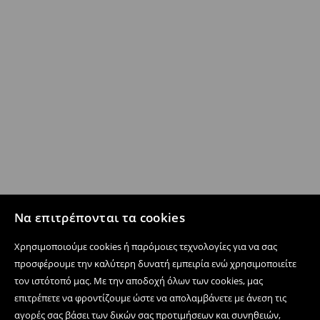
Να επιτρέπονται τα cookies
Χρησιμοποιούμε cookies ή παρόμοιες τεχνολογίες για να σας
προσφέρουμε την καλύτερη δυνατή εμπειρία ενώ χρησιμοποιείτε
τον ιστότοπό μας. Με την αποδοχή όλων των cookies, μας
επιτρέπετε να φροντίζουμε ώστε να απολαμβάνετε με άνεση τις
αγορές σας βάσει των δικών σας προτιμήσεων και συνηθειών,