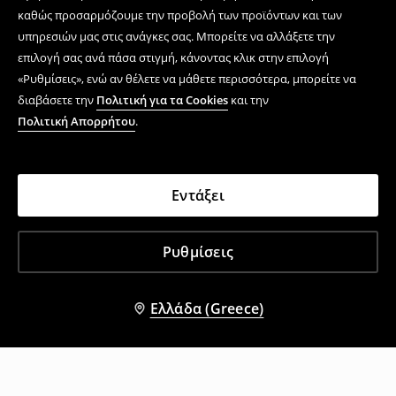
καθώς προσαρμόζουμε την προβολή των προϊόντων και των
υπηρεσιών μας στις ανάγκες σας. Μπορείτε να αλλάξετε την
επιλογή σας ανά πάσα στιγμή, κάνοντας κλικ στην επιλογή
«Ρυθμίσεις», ενώ αν θέλετε να μάθετε περισσότερα, μπορείτε να
διαβάσετε την
Πολιτική για τα Cookies
και την
Πολιτική Απορρήτου
.
Εντάξει
Ρυθμίσεις
Ελλάδα (Greece)