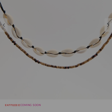
ΕΚΠΤΩΣΕΙΣ
COMING SOON