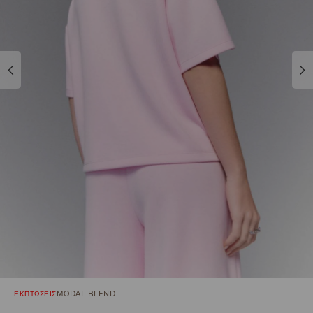
ΕΚΠΤΩΣΕΙΣ
MODAL BLEND