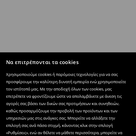
Να επιτρέπονται τα cookies
Χρησιμοποιούμε cookies ή παρόμοιες τεχνολογίες για να σας
προσφέρουμε την καλύτερη δυνατή εμπειρία ενώ χρησιμοποιείτε
τον ιστότοπό μας. Με την αποδοχή όλων των cookies, μας
επιτρέπετε να φροντίζουμε ώστε να απολαμβάνετε με άνεση τις
αγορές σας βάσει των δικών σας προτιμήσεων και συνηθειών,
καθώς προσαρμόζουμε την προβολή των προϊόντων και των
υπηρεσιών μας στις ανάγκες σας. Μπορείτε να αλλάξετε την
επιλογή σας ανά πάσα στιγμή, κάνοντας κλικ στην επιλογή
«Ρυθμίσεις», ενώ αν θέλετε να μάθετε περισσότερα, μπορείτε να