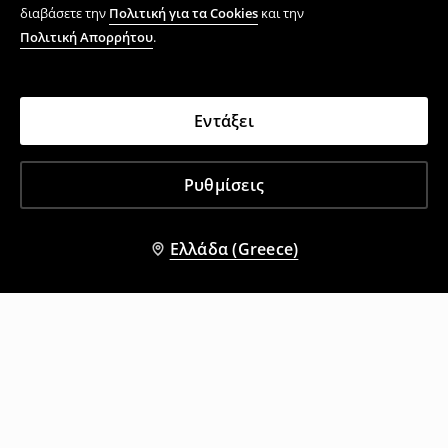
διαβάσετε την
Πολιτική για τα Cookies
και την
Πολιτική Απορρήτου
.
Εντάξει
Ρυθμίσεις
Ελλάδα (Greece)