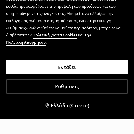
καθώς προσαρμόζουμε την προβολή των προϊόντων και των
υπηρεσιών μας στις ανάγκες σας. Μπορείτε να αλλάξετε την
επιλογή σας ανά πάσα στιγμή, κάνοντας κλικ στην επιλογή
«Ρυθμίσεις», ενώ αν θέλετε να μάθετε περισσότερα, μπορείτε να
διαβάσετε την
Πολιτική για τα Cookies
και την
Πολιτική Απορρήτου
.
Εντάξει
Ρυθμίσεις
Ελλάδα (Greece)