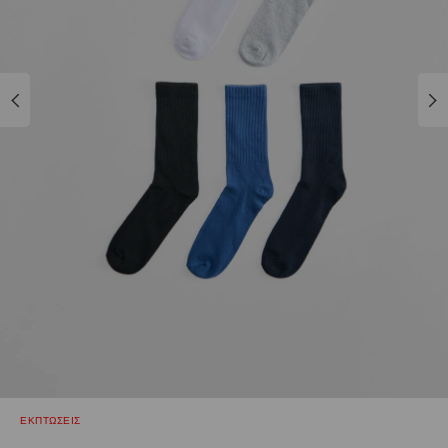
ΕΚΠΤΩΣΕΙΣ