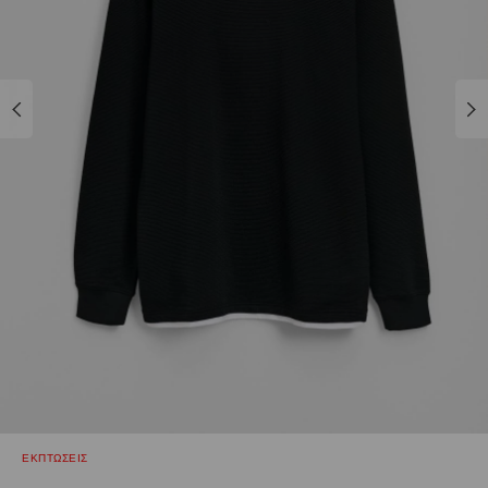
ΕΚΠΤΩΣΕΙΣ