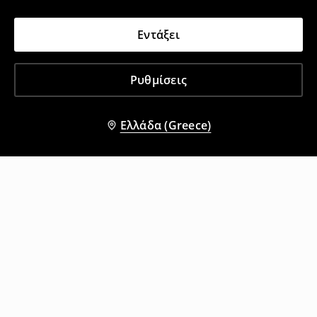
Εντάξει
Ρυθμίσεις
Ελλάδα (Greece)