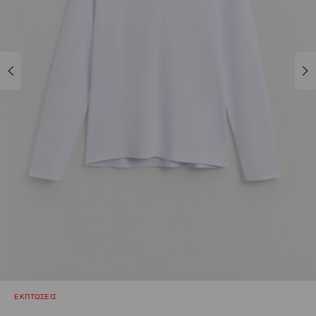
ΕΚΠΤΩΣΕΙΣ