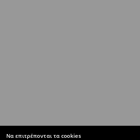
Να επιτρέπονται τα cookies