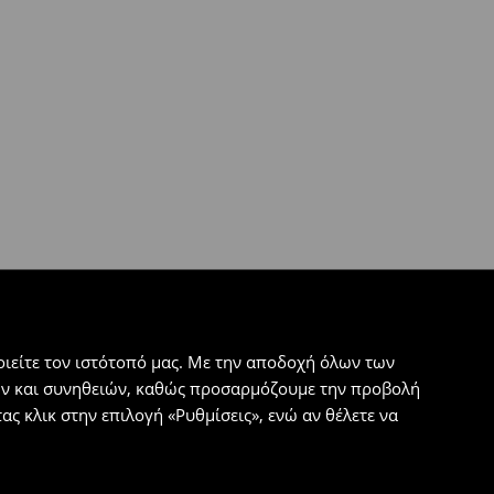
ιείτε τον ιστότοπό μας. Με την αποδοχή όλων των
εων και συνηθειών, καθώς προσαρμόζουμε την προβολή
ς κλικ στην επιλογή «Ρυθμίσεις», ενώ αν θέλετε να