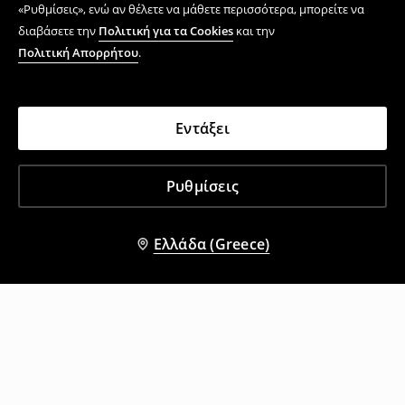
«Ρυθμίσεις», ενώ αν θέλετε να μάθετε περισσότερα, μπορείτε να
διαβάσετε την
Πολιτική για τα Cookies
και την
Πολιτική Απορρήτου
.
Εντάξει
Ρυθμίσεις
Ελλάδα (Greece)