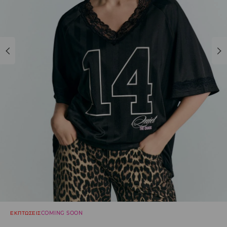
ΕΚΠΤΩΣΕΙΣ
COMING SOON