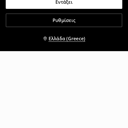
Εντάξει
Ρυθμίσεις
Ελλάδα (Greece)