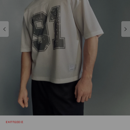
ΕΚΠΤΩΣΕΙΣ