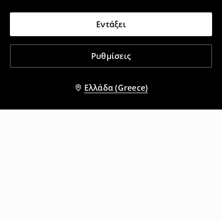
Εντάξει
Ρυθμίσεις
Ελλάδα (Greece)