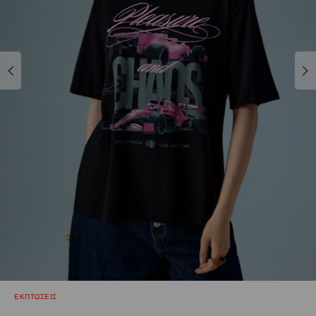
ΕΚΠΤΩΣΕΙΣ