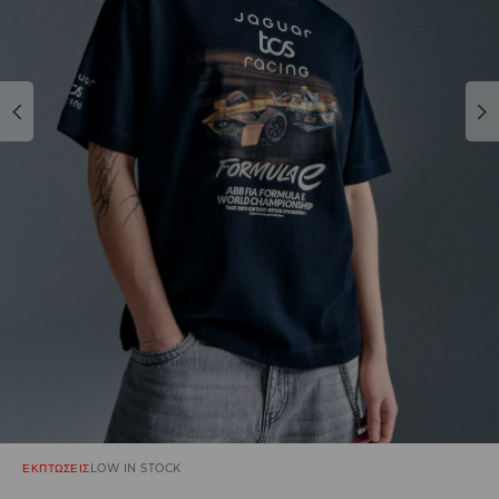
ΕΚΠΤΩΣΕΙΣ
LOW IN STOCK