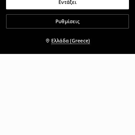
Εντάξει
Ρυθμίσεις
Ελλάδα (Greece)