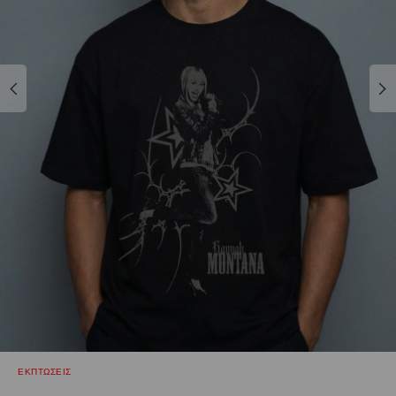
ΕΚΠΤΩΣΕΙΣ