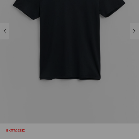
ΕΚΠΤΩΣΕΙΣ