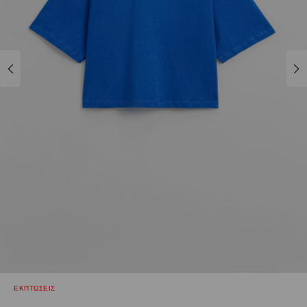
ΕΚΠΤΩΣΕΙΣ