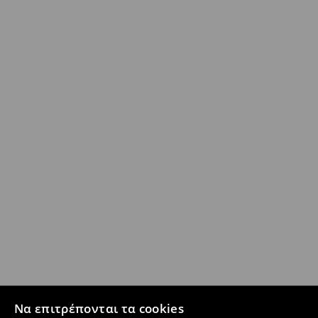
Να επιτρέπονται τα cookies